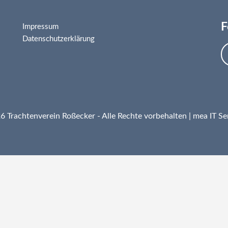
F
Impressum
Datenschutzerklärung
 Trachtenverein Roßecker - Alle Rechte vorbehalten |
mea IT Se