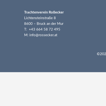
Trachtenverein Roßecker
Lichtensteinstraße 8
8600 – Bruck an der Mur
T: +43 664 58 72 495
M: info@rossecker.at
©2026