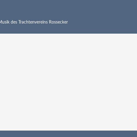
 Musik des Trachtenvereins Rossecker