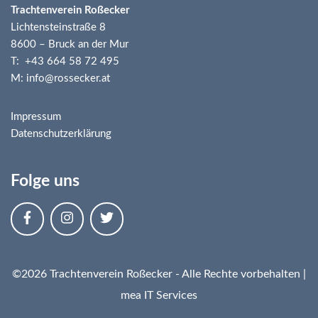
Trachtenverein Roßecker
Lichtensteinstraße 8
8600 – Bruck an der Mur
T: +43 664 58 72 495
M: info@rossecker.at
Impressum
Datenschutzerklärung
Folge uns
©2026 Trachtenverein Roßecker - Alle Rechte vorbehalten |
mea IT Services