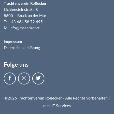
Trachtenverein Roßecker
Lichtensteinstraße 8
8600 – Bruck an der Mur
T: +43 664 58 72 495
M: info@rossecker.at
Impressum
Datenschutzerklärung
Folge uns
©2026 Trachtenverein Roßecker - Alle Rechte vorbehalten |
mea IT Services