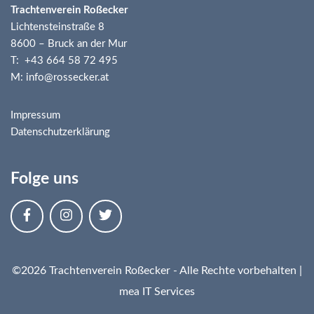
Trachtenverein Roßecker
Lichtensteinstraße 8
8600 – Bruck an der Mur
T: +43 664 58 72 495
M: info@rossecker.at
Impressum
Datenschutzerklärung
Folge uns
©2026 Trachtenverein Roßecker - Alle Rechte vorbehalten |
mea IT Services