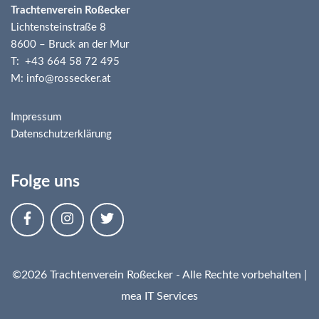
Trachtenverein Roßecker
Lichtensteinstraße 8
8600 – Bruck an der Mur
T: +43 664 58 72 495
M: info@rossecker.at
Impressum
Datenschutzerklärung
Folge uns
©2026 Trachtenverein Roßecker - Alle Rechte vorbehalten |
mea IT Services