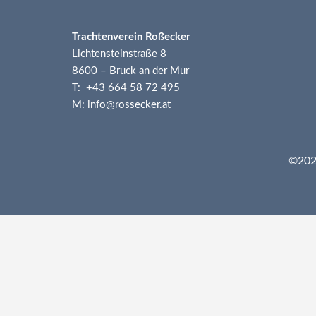
Trachtenverein Roßecker
Lichtensteinstraße 8
8600 – Bruck an der Mur
T: +43 664 58 72 495
M: info@rossecker.at
©2026