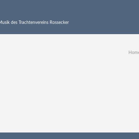
 Musik des Trachtenvereins Rossecker
Hom