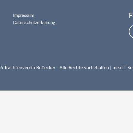
F
Impressum
Datenschutzerklärung
 Trachtenverein Roßecker - Alle Rechte vorbehalten |
mea IT Se