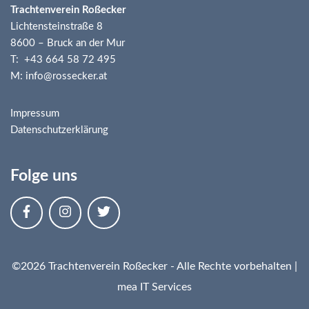
Trachtenverein Roßecker
Lichtensteinstraße 8
8600 – Bruck an der Mur
T: +43 664 58 72 495
M: info@rossecker.at
Impressum
Datenschutzerklärung
Folge uns
©2026 Trachtenverein Roßecker - Alle Rechte vorbehalten |
mea IT Services