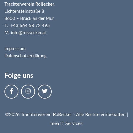
Trachtenverein Roßecker
Lichtensteinstraße 8
8600 – Bruck an der Mur
T: +43 664 58 72 495
M: info@rossecker.at
Impressum
Datenschutzerklärung
Folge uns
©2026 Trachtenverein Roßecker - Alle Rechte vorbehalten |
mea IT Services