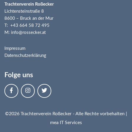
Trachtenverein Roßecker
Lichtensteinstraße 8
8600 – Bruck an der Mur
T: +43 664 58 72 495
M: info@rossecker.at
Impressum
Datenschutzerklärung
Folge uns
©2026 Trachtenverein Roßecker - Alle Rechte vorbehalten |
mea IT Services