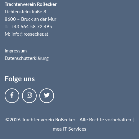
Trachtenverein Roßecker
Lichtensteinstraße 8
8600 – Bruck an der Mur
T: +43 664 58 72 495
M: info@rossecker.at
Impressum
Datenschutzerklärung
Folge uns
©2026 Trachtenverein Roßecker - Alle Rechte vorbehalten |
mea IT Services