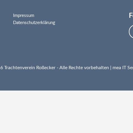
F
Impressum
Datenschutzerklärung
 Trachtenverein Roßecker - Alle Rechte vorbehalten |
mea IT Se