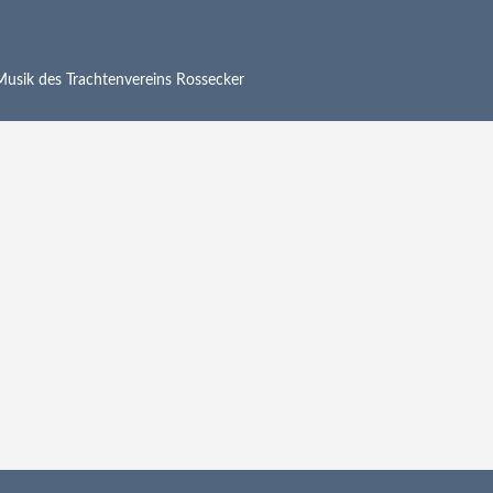
 Musik des Trachtenvereins Rossecker