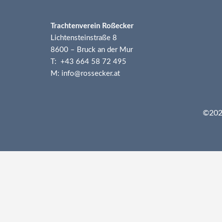
Trachtenverein Roßecker
Lichtensteinstraße 8
8600 – Bruck an der Mur
T: +43 664 58 72 495
M: info@rossecker.at
©2026