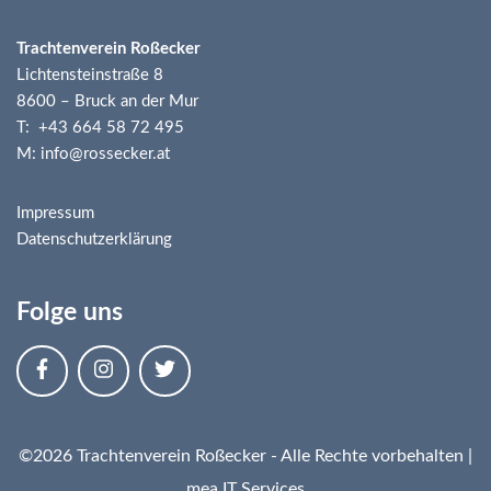
Trachtenverein Roßecker
Lichtensteinstraße 8
8600 – Bruck an der Mur
T: +43 664 58 72 495
M: info@rossecker.at
Impressum
Datenschutzerklärung
Folge uns
©2026 Trachtenverein Roßecker - Alle Rechte vorbehalten |
mea IT Services