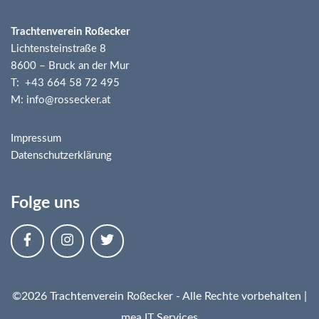
Trachtenverein Roßecker
Lichtensteinstraße 8
8600 – Bruck an der Mur
T: +43 664 58 72 495
M: info@rossecker.at
Impressum
Datenschutzerklärung
Folge uns
©2026 Trachtenverein Roßecker - Alle Rechte vorbehalten |
mea IT Services