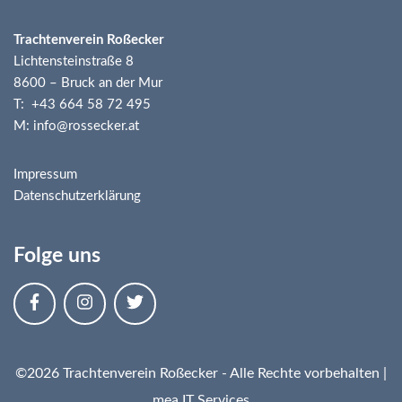
Trachtenverein Roßecker
Lichtensteinstraße 8
8600 – Bruck an der Mur
T: +43 664 58 72 495
M: info@rossecker.at
Impressum
Datenschutzerklärung
Folge uns
©2026 Trachtenverein Roßecker - Alle Rechte vorbehalten |
mea IT Services