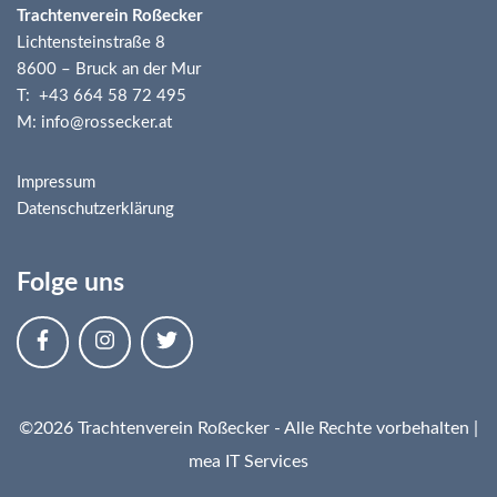
Trachtenverein Roßecker
Lichtensteinstraße 8
8600 – Bruck an der Mur
T: +43 664 58 72 495
M: info@rossecker.at
Impressum
Datenschutzerklärung
Folge uns
©2026 Trachtenverein Roßecker - Alle Rechte vorbehalten |
mea IT Services