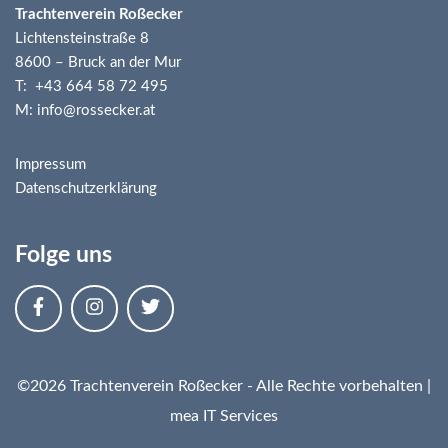
Trachtenverein Roßecker
Lichtensteinstraße 8
8600 – Bruck an der Mur
T: +43 664 58 72 495
M: info@rossecker.at
Impressum
Datenschutzerklärung
Folge uns
©2026 Trachtenverein Roßecker - Alle Rechte vorbehalten |
mea IT Services