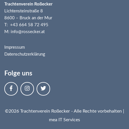
Trachtenverein Roßecker
Lichtensteinstraße 8
8600 – Bruck an der Mur
T: +43 664 58 72 495
M: info@rossecker.at
Impressum
Datenschutzerklärung
Folge uns
©2026 Trachtenverein Roßecker - Alle Rechte vorbehalten |
mea IT Services