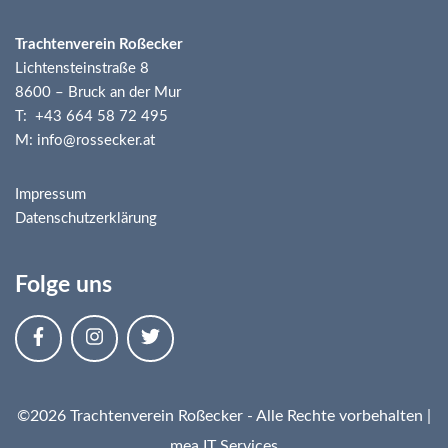
Trachtenverein Roßecker
Lichtensteinstraße 8
8600 – Bruck an der Mur
T: +43 664 58 72 495
M: info@rossecker.at
Impressum
Datenschutzerklärung
Folge uns
©2026 Trachtenverein Roßecker - Alle Rechte vorbehalten |
mea IT Services