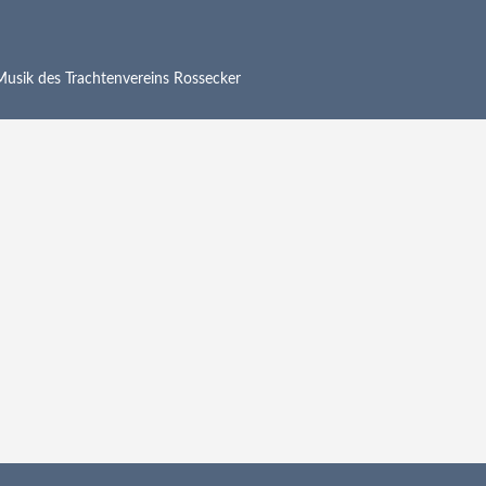
 Musik des Trachtenvereins Rossecker