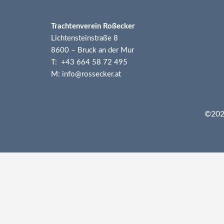
Trachtenverein Roßecker
Lichtensteinstraße 8
8600 – Bruck an der Mur
T: +43 664 58 72 495
M: info@rossecker.at
©2026