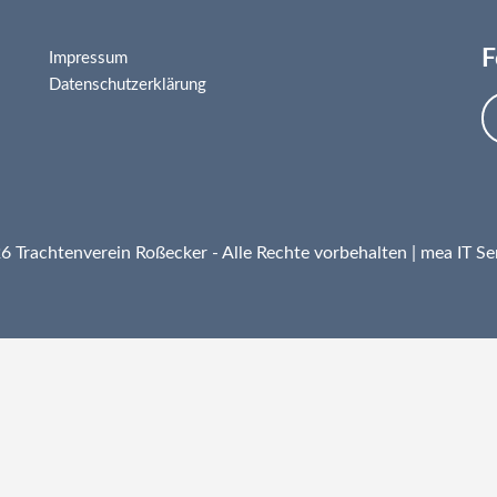
F
Impressum
Datenschutzerklärung
 Trachtenverein Roßecker - Alle Rechte vorbehalten |
mea IT Se