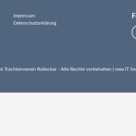
F
Impressum
Datenschutzerklärung
 Trachtenverein Roßecker - Alle Rechte vorbehalten |
mea IT Se