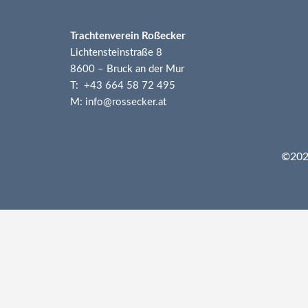
Trachtenverein Roßecker
Lichtensteinstraße 8
8600 – Bruck an der Mur
T: +43 664 58 72 495
M: info@rossecker.at
©2026