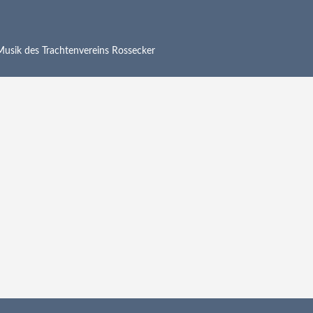
 Musik des Trachtenvereins Rossecker