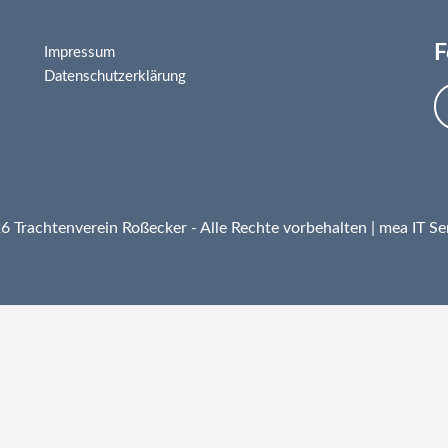
F
Impressum
Datenschutzerklärung
 Trachtenverein Roßecker - Alle Rechte vorbehalten |
mea IT Se