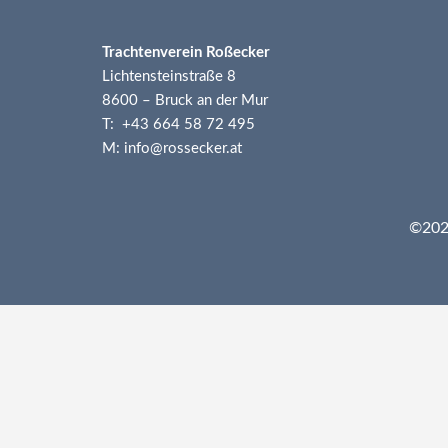
Trachtenverein Roßecker
Lichtensteinstraße 8
8600 – Bruck an der Mur
T: +43 664 58 72 495
M: info@rossecker.at
©2026