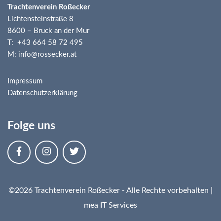
Trachtenverein Roßecker
Lichtensteinstraße 8
8600 – Bruck an der Mur
T: +43 664 58 72 495
M: info@rossecker.at
Impressum
Datenschutzerklärung
Folge uns
©2026 Trachtenverein Roßecker - Alle Rechte vorbehalten |
mea IT Services