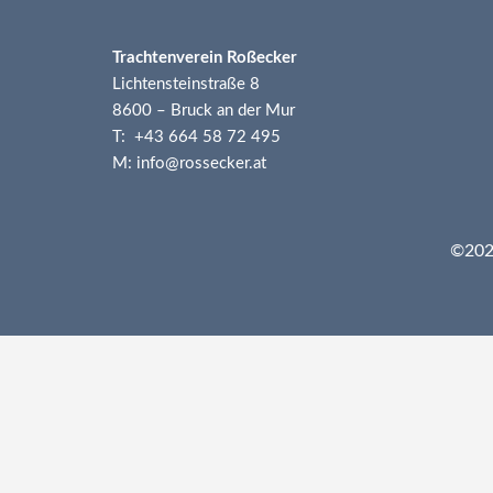
Trachtenverein Roßecker
Lichtensteinstraße 8
8600 – Bruck an der Mur
T: +43 664 58 72 495
M: info@rossecker.at
©2026