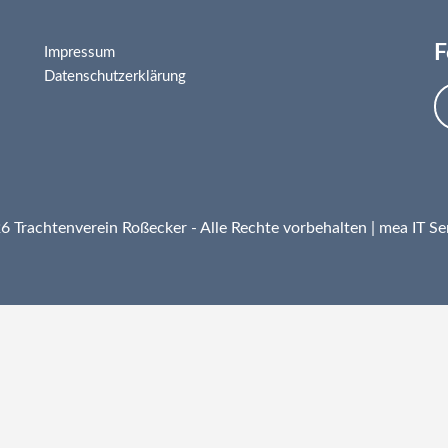
F
Impressum
Datenschutzerklärung
 Trachtenverein Roßecker - Alle Rechte vorbehalten |
mea IT Se