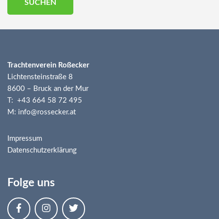
Trachtenverein Roßecker
Lichtensteinstraße 8
8600 – Bruck an der Mur
T: +43 664 58 72 495
M: info@rossecker.at
Impressum
Datenschutzerklärung
Folge uns