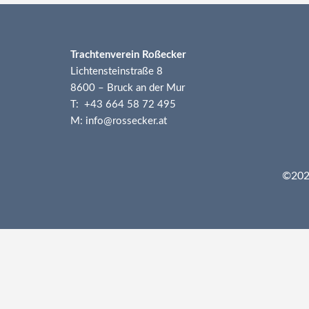
Trachtenverein Roßecker
Lichtensteinstraße 8
8600 – Bruck an der Mur
T: +43 664 58 72 495
M: info@rossecker.at
©2026