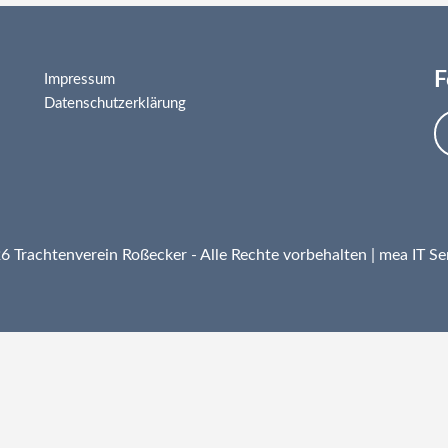
F
Impressum
Datenschutzerklärung
 Trachtenverein Roßecker - Alle Rechte vorbehalten |
mea IT Se