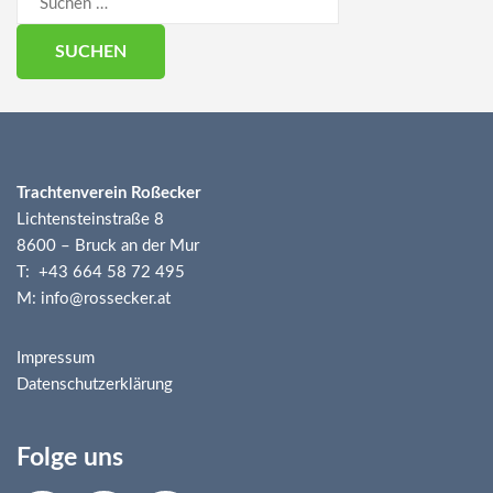
nach:
Trachtenverein Roßecker
Lichtensteinstraße 8
8600 – Bruck an der Mur
T: +43 664 58 72 495
M: info@rossecker.at
Impressum
Datenschutzerklärung
Folge uns