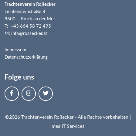
Trachtenverein Roßecker
Lichtensteinstraße 8
8600 – Bruck an der Mur
T: +43 664 58 72 495
M: info@rossecker.at
Impressum
Datenschutzerklärung
Folge uns
©2026 Trachtenverein Roßecker - Alle Rechte vorbehalten |
mea IT Services